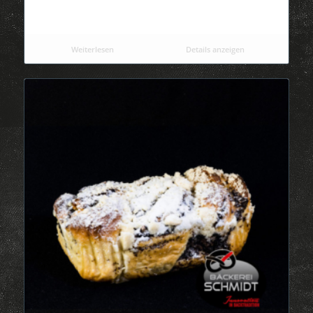
Weiterlesen
Details anzeigen