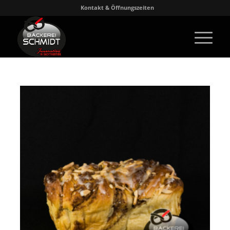
Kontakt & Öffnungszeiten