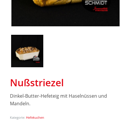
Nußstriezel
Dinkel-Butter-Hefeteig mit Haselnüssen und
Mandeln.
Kategorie:
Hefekuchen