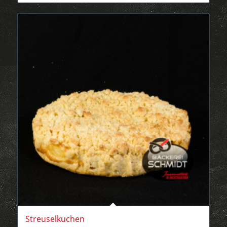
Streuselkuchen