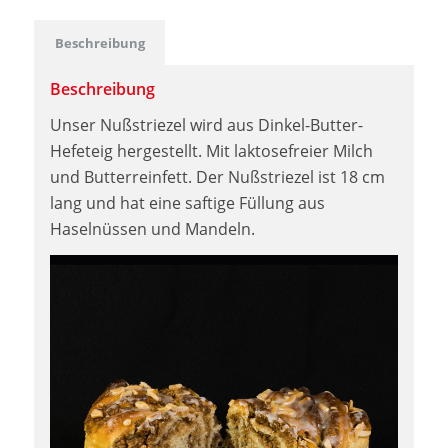
Beschreibung
Beschreibung
Unser Nußstriezel wird aus Dinkel-Butter-
Hefeteig hergestellt. Mit laktosefreier Milch
und Butterreinfett. Der Nußstriezel ist 18 cm
lang und hat eine saftige Füllung aus
Haselnüssen und Mandeln.