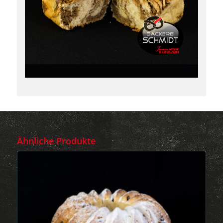
Ähnliche Produkte